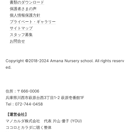
書類のダウンロード
保護者さまの声
個人情報保護方針
プライベート・ギャラリー
サイトマップ
スタッフ募集
お問合せ
Copyright ©2018-2024 Amana Nursery school. All rights reserv
ed.
住所：〒666-0006
兵庫県川西市萩原台西3丁目1-2 萩原壱番館1F
Tel：072-744-0458
【運営会社】
マノカルダ株式会社 代表 片山 優子 (YOU)
ココロとカラダに聴く整体