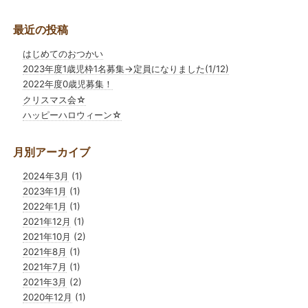
最近の投稿
はじめてのおつかい
2023年度1歳児枠1名募集→定員になりました(1/12)
2022年度0歳児募集！
クリスマス会☆
ハッピーハロウィーン☆
月別アーカイブ
2024年3月
(1)
2023年1月
(1)
2022年1月
(1)
2021年12月
(1)
2021年10月
(2)
2021年8月
(1)
2021年7月
(1)
2021年3月
(2)
2020年12月
(1)