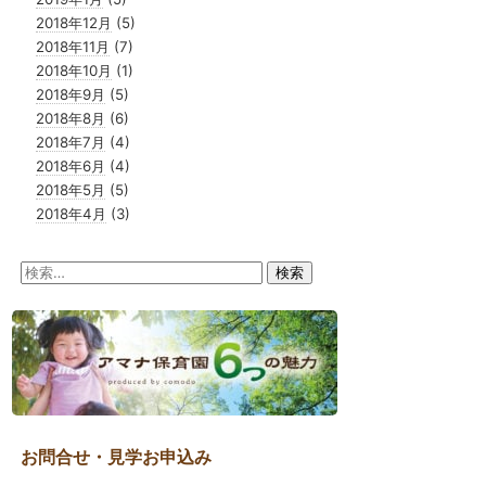
2018年12月
(5)
2018年11月
(7)
2018年10月
(1)
2018年9月
(5)
2018年8月
(6)
2018年7月
(4)
2018年6月
(4)
2018年5月
(5)
2018年4月
(3)
検
索:
お問合せ・見学お申込み