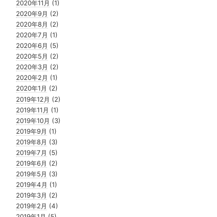
2020年11月
(1)
2020年9月
(2)
2020年8月
(2)
2020年7月
(1)
2020年6月
(5)
2020年5月
(2)
2020年3月
(2)
2020年2月
(1)
2020年1月
(2)
2019年12月
(2)
2019年11月
(1)
2019年10月
(3)
2019年9月
(1)
2019年8月
(3)
2019年7月
(5)
2019年6月
(2)
2019年5月
(3)
2019年4月
(1)
2019年3月
(2)
2019年2月
(4)
2019年1月
(5)