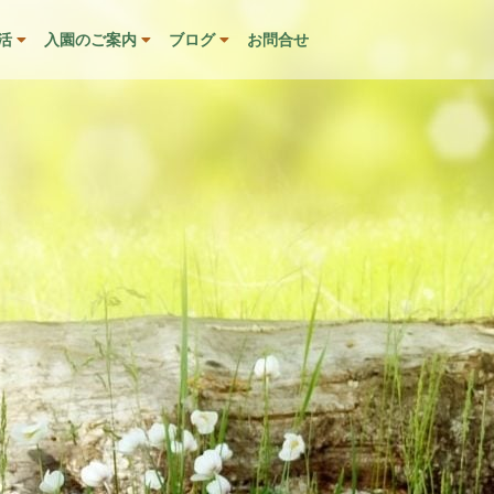
活
入園のご案内
ブログ
お問合せ