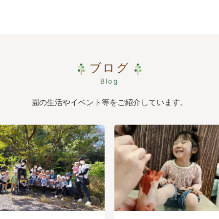
ブログ
Blog
園の生活やイベント等をご紹介しています。