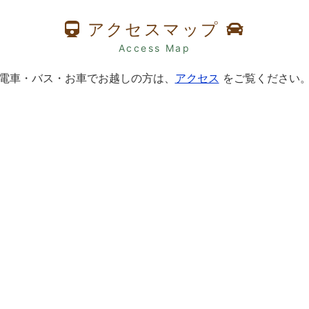
アクセスマップ
Access Map
電車・バス・お車でお越しの方は、
アクセス
をご覧ください