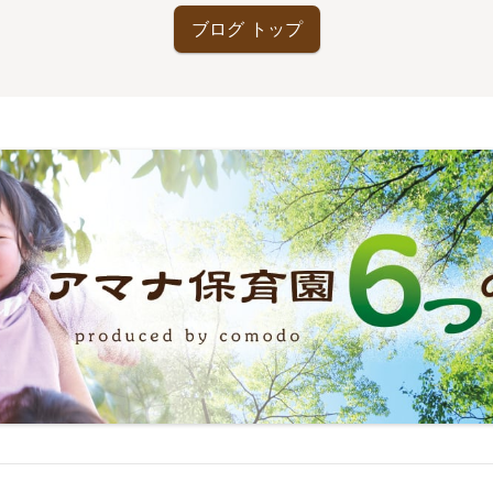
ブログ トップ