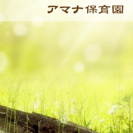
Skip
to
content