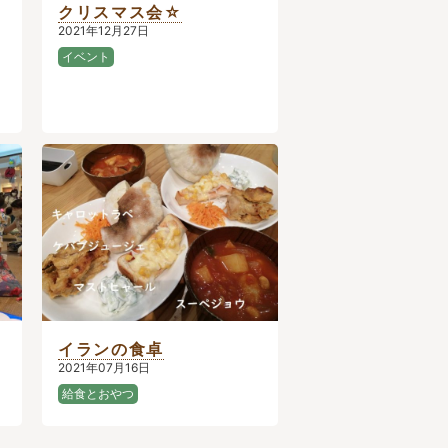
クリスマス会☆
2021年12月27日
イベント
イランの食卓
2021年07月16日
給食とおやつ