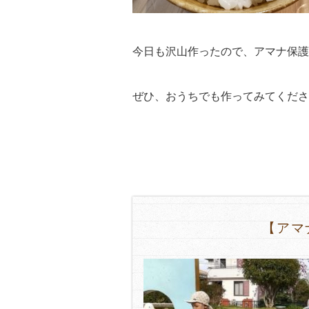
今日も沢山作ったので、アマナ保護
ぜひ、おうちでも作ってみてくださ
【アマ