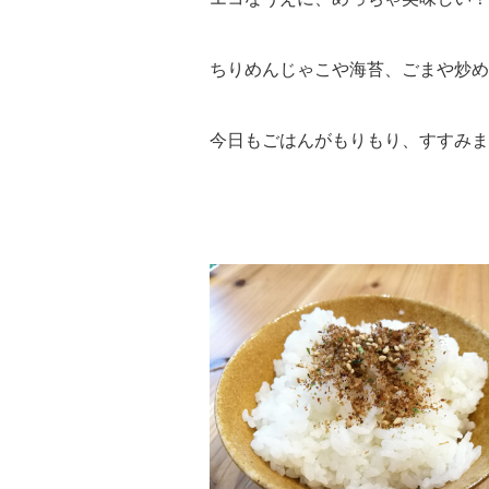
ちりめんじゃこや海苔、ごまや炒め
今日もごはんがもりもり、すすみま