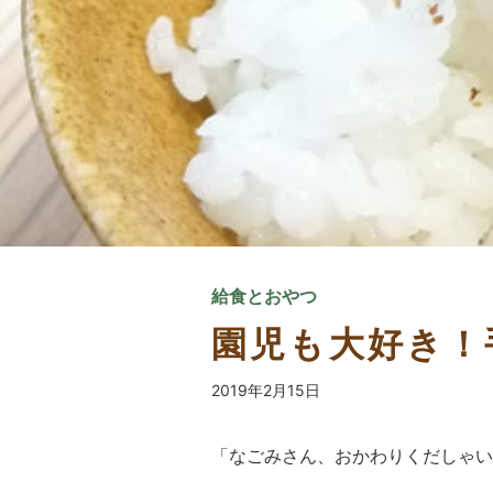
給食とおやつ
園児も大好き！
2019年2月15日
「なごみさん、おかわりくだしゃい