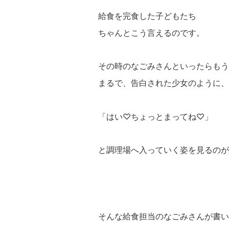
給食を完食した子どもたち
ちゃんとこう言えるのです。
その時のなごみさんといったらもう
まるで、告白された少女のように、
「はい♡ちょっとまってね♡」
と調理場へ入っていく姿を見るのが
そんな給食担当のなごみさんが書い