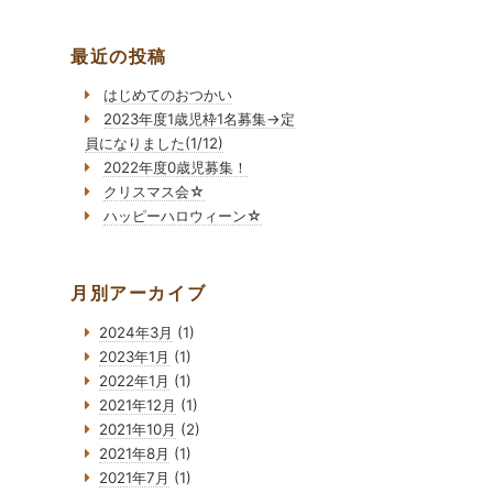
最近の投稿
はじめてのおつかい
2023年度1歳児枠1名募集→定
員になりました(1/12)
2022年度0歳児募集！
クリスマス会☆
ハッピーハロウィーン☆
月別アーカイブ
2024年3月
(1)
2023年1月
(1)
2022年1月
(1)
2021年12月
(1)
2021年10月
(2)
2021年8月
(1)
2021年7月
(1)