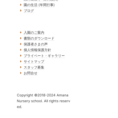
園の生活 (年間行事)
ブログ
入園のご案内
書類のダウンロード
保護者さまの声
個人情報保護方針
プライベート・ギャラリー
サイトマップ
スタッフ募集
お問合せ
Copyright ©2018-2024 Amana
Nursery school. All rights reserv
ed.