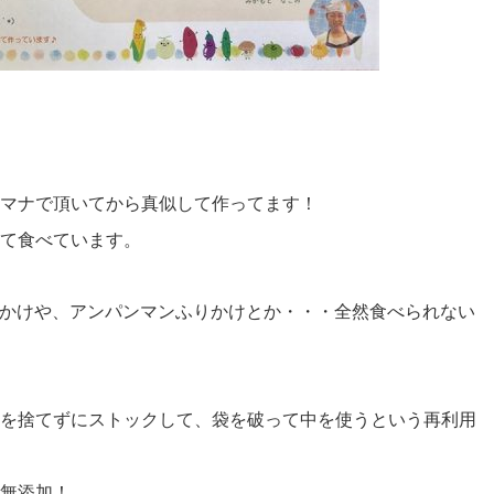
マナで頂いてから真似して作ってます！
て食べています。
かけや、アンパンマンふりかけとか・・・全然食べられない
を捨てずにストックして、袋を破って中を使うという再利用
無添加！