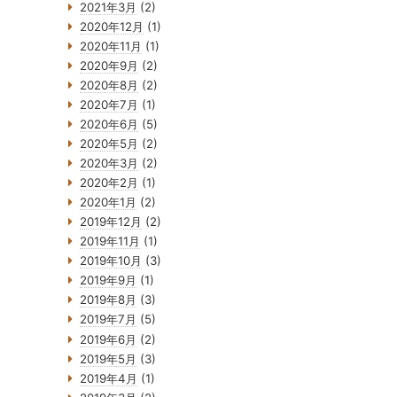
2021年3月
(2)
2020年12月
(1)
2020年11月
(1)
2020年9月
(2)
2020年8月
(2)
2020年7月
(1)
2020年6月
(5)
2020年5月
(2)
2020年3月
(2)
2020年2月
(1)
2020年1月
(2)
2019年12月
(2)
2019年11月
(1)
2019年10月
(3)
2019年9月
(1)
2019年8月
(3)
2019年7月
(5)
2019年6月
(2)
2019年5月
(3)
2019年4月
(1)