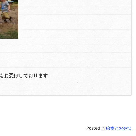
もお受けしております
Posted in
給食とおやつ