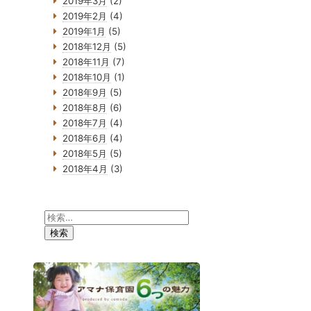
2019年3月
(2)
2019年2月
(4)
2019年1月
(5)
2018年12月
(5)
2018年11月
(7)
2018年10月
(1)
2018年9月
(5)
2018年8月
(6)
2018年7月
(4)
2018年6月
(4)
2018年5月
(5)
2018年4月
(3)
検
索: