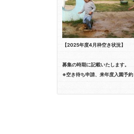
【2025年度4月枠空き状況】
募集の時期に記載いたします。
※空き待ち申請、来年度入園予約