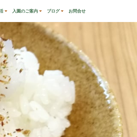
活
入園のご案内
ブログ
お問合せ