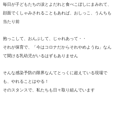
毎日が子どもたちの涙とよだれと食べこぼしにまみれて、
顔面でくしゃみされることもあれば、おしっこ、うんちも
当たり前
抱っこして、おんぶして、じゃれあって・・
それが保育で、「今はコロナだからそれやめようね」なん
て聞ける乳幼児がいるはずもありません
そんな感染予防の限界なんてとっくに超えている現場で
も、やれることはやる！
そのスタンスで、私たちも日々取り組んでいます