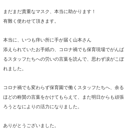
まだまだ貴重なマスク、本当に助かります！
有難く使わせて頂きます。
本当に、いつも痒い所に手が届く山本さん
添えられていたお手紙の、コロナ禍でも保育現場でがんば
るスタッフたちへの労いの言葉を読んで、思わず涙がこぼ
れました。
コロナ禍でも変わらず保育園で働くスタッフたちへ、余る
ほどの称賛の言葉をかけてもらえて、また明日からも頑張
ろうとなによりの活力になりました。
ありがとうございました。