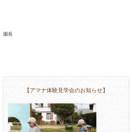
園長
【アマナ体験見学会のお知らせ】