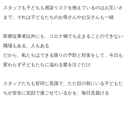
スタッフも子どもも感染リスクを抱えているのはお互いさ
まで、それは子どもたちのお母さんやお父さんも一緒
医療従事者以外にも、コロナ禍でも止まることのできない
職場もある、人もある
だから、私たちはできる限りの予防と対策をして、今日も
変わらず子どもたちに溢れる愛を注ぐだけ
スタッフたちも皆同じ意識で、ただ目の前にいる子どもた
ちが安全に笑顔で過ごせているかを、毎日見届ける