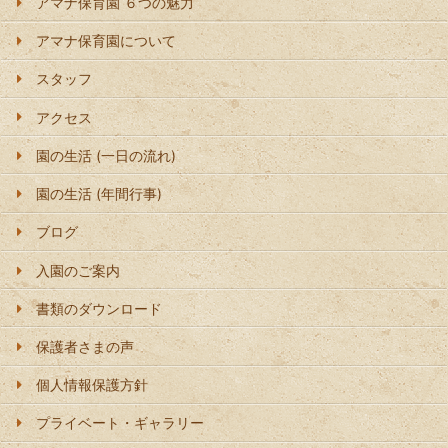
アマナ保育園 ６つの魅力
アマナ保育園について
スタッフ
アクセス
園の生活 (一日の流れ)
園の生活 (年間行事)
ブログ
入園のご案内
書類のダウンロード
保護者さまの声
個人情報保護方針
プライベート・ギャラリー