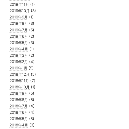
2019年11月
(1)
2019年10月
(3)
2019年9月
(1)
2019年8月
(3)
2019年7月
(5)
2019年6月
(2)
2019年5月
(3)
2019年4月
(1)
2019年3月
(2)
2019年2月
(4)
2019年1月
(5)
2018年12月
(5)
2018年11月
(7)
2018年10月
(1)
2018年9月
(5)
2018年8月
(6)
2018年7月
(4)
2018年6月
(4)
2018年5月
(5)
2018年4月
(3)