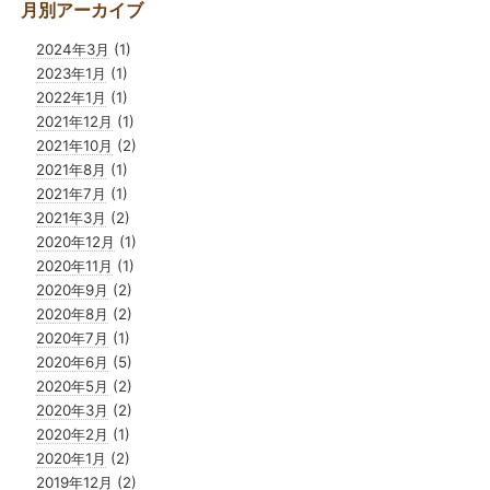
月別アーカイブ
2024年3月
(1)
2023年1月
(1)
2022年1月
(1)
2021年12月
(1)
2021年10月
(2)
2021年8月
(1)
2021年7月
(1)
2021年3月
(2)
2020年12月
(1)
2020年11月
(1)
2020年9月
(2)
2020年8月
(2)
2020年7月
(1)
2020年6月
(5)
2020年5月
(2)
2020年3月
(2)
2020年2月
(1)
2020年1月
(2)
2019年12月
(2)