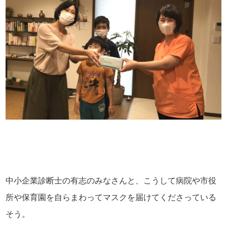
中小企業診断士の有志のみなさんと、こうして病院や市役
所や保育園を自らまわってマスクを届けてくださっている
そう。