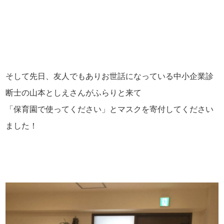
そして先日、友人でもありお世話になっている中小企業診
断士の山本としえさんがふらりと来て
「保育園で使ってください」とマスクを寄付してください
ました！