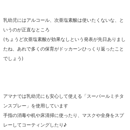
乳幼児にはアルコール、次亜塩素酸は使いたくないな、と
いうのが正直なところ
(ちょうど次亜塩素酸が効果なしという発表が先日ありまし
たね、あれで多くの保育がドッカーンひっくり返ったこと
でしょう)
アマナでは乳幼児にも安心して使える「スーパールミチタ
ンスプレー」を使用しています
手指の消毒や机や床清掃に使ったり、マスクや全身をスプ
レーしてコーティングしたり♪