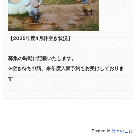
【2025年度4月枠空き状況】
募集の時期に記載いたします。
※空き待ち申請、来年度入園予約もお受けしておりま
す
Posted in
日々のこと