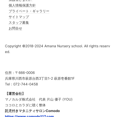
個人情報保護方針
プライベート・ギャラリー
サイトマップ
スタッフ募集
お問合せ
Copyright ©2018-2024 Amana Nursery school. All rights reserv
ed.
住所：〒666-0006
兵庫県川西市萩原台西3丁目1-2 萩原壱番館1F
Tel：072-744-0458
【運営会社】
マノカルダ株式会社 代表 片山 優子 (YOU)
ココロとカラダに聴く整体
託児付きマタニティサロンComodo
https://www.comodo117.com