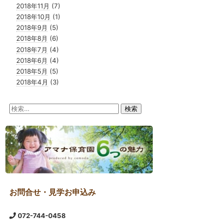
2018年11月
(7)
2018年10月
(1)
2018年9月
(5)
2018年8月
(6)
2018年7月
(4)
2018年6月
(4)
2018年5月
(5)
2018年4月
(3)
検
索:
お問合せ・見学お申込み
072-744-0458