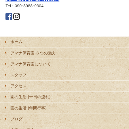
Tel：090-8988-9304
ホーム
アマナ保育園 ６つの魅力
アマナ保育園について
スタッフ
アクセス
園の生活 (一日の流れ)
園の生活 (年間行事)
ブログ