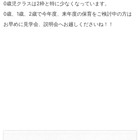
0歳児クラスは2枠と特に少なくなっています。
0歳、1歳、2歳で今年度、来年度の保育をご検討中の方は
お早めに見学会、説明会へお越しくださいね！！