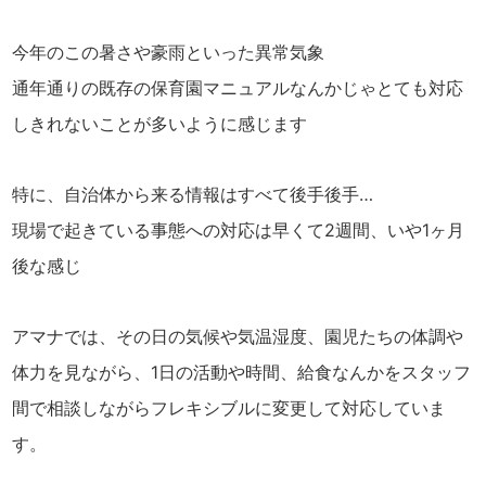
今年のこの暑さや豪雨といった異常気象
通年通りの既存の保育園マニュアルなんかじゃとても対応
しきれないことが多いように感じます
特に、自治体から来る情報はすべて後手後手…
現場で起きている事態への対応は早くて2週間、いや1ヶ月
後な感じ
アマナでは、その日の気候や気温湿度、園児たちの体調や
体力を見ながら、1日の活動や時間、給食なんかをスタッフ
間で相談しながらフレキシブルに変更して対応していま
す。