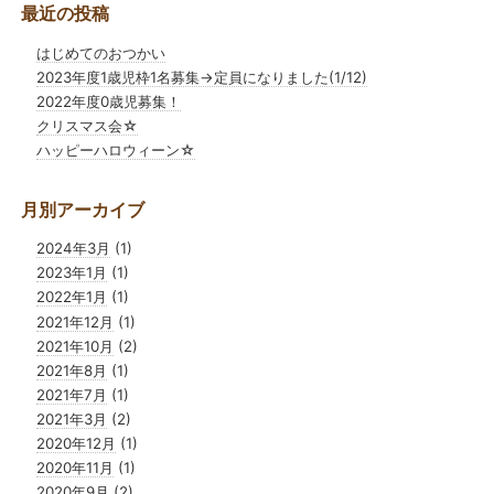
最近の投稿
ン
はじめてのおつかい
2023年度1歳児枠1名募集→定員になりました(1/12)
2022年度0歳児募集！
クリスマス会☆
ハッピーハロウィーン☆
月別アーカイブ
2024年3月
(1)
2023年1月
(1)
2022年1月
(1)
2021年12月
(1)
2021年10月
(2)
2021年8月
(1)
2021年7月
(1)
2021年3月
(2)
2020年12月
(1)
2020年11月
(1)
2020年9月
(2)