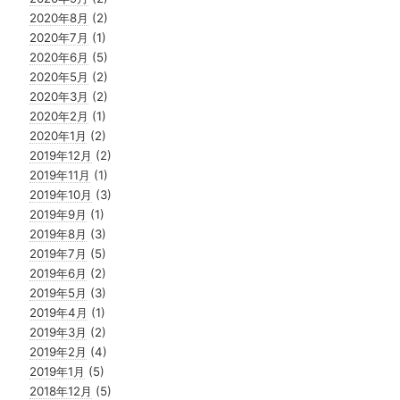
2020年8月
(2)
2020年7月
(1)
2020年6月
(5)
2020年5月
(2)
2020年3月
(2)
2020年2月
(1)
2020年1月
(2)
2019年12月
(2)
2019年11月
(1)
2019年10月
(3)
2019年9月
(1)
2019年8月
(3)
2019年7月
(5)
2019年6月
(2)
2019年5月
(3)
2019年4月
(1)
2019年3月
(2)
2019年2月
(4)
2019年1月
(5)
2018年12月
(5)