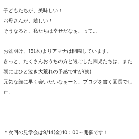
子どもたちが、美味しい！
お母さんが、嬉しい！
そうなると、私たちは幸せだなぁ、って…
お盆明け、16(木)よりアマナは開園しています。
きっと、たくさんおうちの方と過ごした園児たちは、また
朝にはひと泣き大荒れの予感ですが(笑)
元気な顔に早く会いたいなぁーと、ブログを書く園長でし
た。
＊次回の見学会は9/14(金)10：00～開催です！