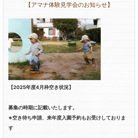
【アマナ体験見学会のお知らせ】
【2025年度4月枠空き状況】
募集の時期に記載いたします。
※空き待ち申請、来年度入園予約もお受けしておりま
す