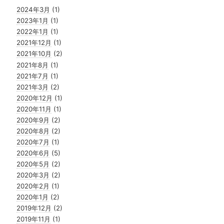
2024年3月
(1)
2023年1月
(1)
2022年1月
(1)
2021年12月
(1)
2021年10月
(2)
2021年8月
(1)
2021年7月
(1)
2021年3月
(2)
2020年12月
(1)
2020年11月
(1)
2020年9月
(2)
2020年8月
(2)
2020年7月
(1)
2020年6月
(5)
2020年5月
(2)
2020年3月
(2)
2020年2月
(1)
2020年1月
(2)
2019年12月
(2)
2019年11月
(1)