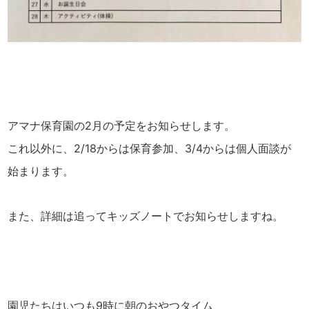
アマナ保育園の2月の予定をお知らせします。
これ以外に、2/18からは保育参加、3/4からは個人面談が
始まります。
また、詳細は追ってキッズノートでお知らせしますね。
園児たちはいつも9時に朝のおやつタイム