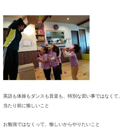
英語も体操もダンスも音楽も、特別な習い事ではなくて、
当たり前に愉しいこと
お勉強ではなくって、愉しいからやりたいこと