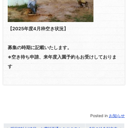
【2025年度4月枠空き状況】
募集の時期に記載いたします。
※空き待ち申請、来年度入園予約もお受けしておりま
す
Posted in
お知らせ
投