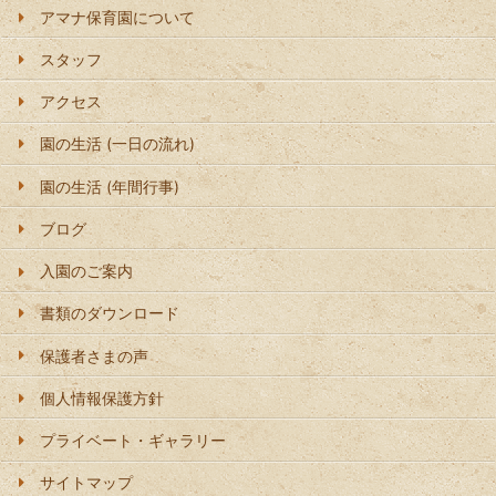
アマナ保育園について
スタッフ
アクセス
園の生活 (一日の流れ)
園の生活 (年間行事)
ブログ
入園のご案内
書類のダウンロード
保護者さまの声
個人情報保護方針
プライベート・ギャラリー
サイトマップ