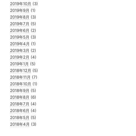
2019年10月
(3)
2019年9月
(1)
2019年8月
(3)
2019年7月
(5)
2019年6月
(2)
2019年5月
(3)
2019年4月
(1)
2019年3月
(2)
2019年2月
(4)
2019年1月
(5)
2018年12月
(5)
2018年11月
(7)
2018年10月
(1)
2018年9月
(5)
2018年8月
(6)
2018年7月
(4)
2018年6月
(4)
2018年5月
(5)
2018年4月
(3)