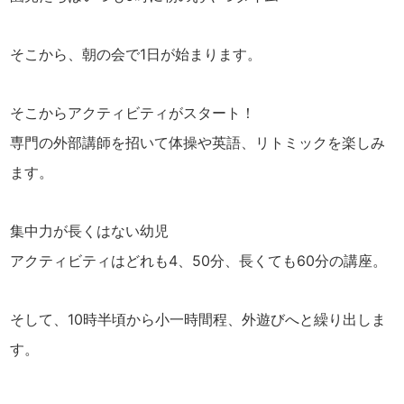
そこから、朝の会で1日が始まります。
そこからアクティビティがスタート！
専門の外部講師を招いて体操や英語、リトミックを楽しみ
ます。
集中力が長くはない幼児
アクティビティはどれも4、50分、長くても60分の講座。
そして、10時半頃から小一時間程、外遊びへと繰り出しま
す。