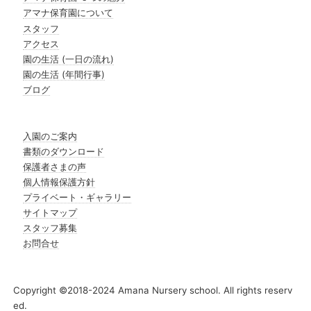
アマナ保育園について
スタッフ
アクセス
園の生活 (一日の流れ)
園の生活 (年間行事)
ブログ
入園のご案内
書類のダウンロード
保護者さまの声
個人情報保護方針
プライベート・ギャラリー
サイトマップ
スタッフ募集
お問合せ
Copyright ©2018-2024 Amana Nursery school. All rights reserv
ed.