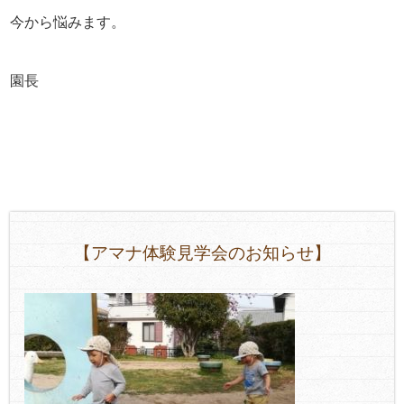
今から悩みます。
園長
【アマナ体験見学会のお知らせ】