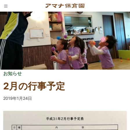
Skip
to
content
お知らせ
2月の行事予定
2019年1月24日