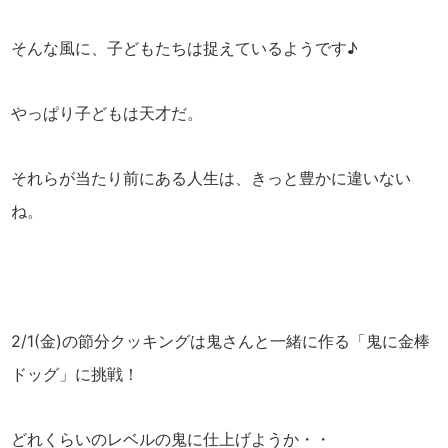
そんな風に、子どもたちは捉えているようです♪
やっぱり子どもは天才だ。
それらが当たり前にある人生は、きっと豊かに違いない
ね。
2/1(金)の節分クッキングは鬼さんと一緒に作る「鬼に金棒
ドッグ」に挑戦！
どれくらいのレベルの鬼に仕上げようか・・