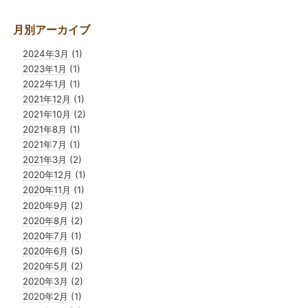
月別アーカイブ
2024年3月
(1)
2023年1月
(1)
2022年1月
(1)
2021年12月
(1)
2021年10月
(2)
2021年8月
(1)
2021年7月
(1)
2021年3月
(2)
2020年12月
(1)
2020年11月
(1)
2020年9月
(2)
2020年8月
(2)
2020年7月
(1)
2020年6月
(5)
2020年5月
(2)
2020年3月
(2)
2020年2月
(1)