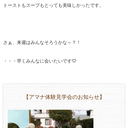
トーストもスープもとっても美味しかったです。
さぁ、来週はみんなそろうかな～？！
・・・早くみんなに会いたいです♡
【アマナ体験見学会のお知らせ】