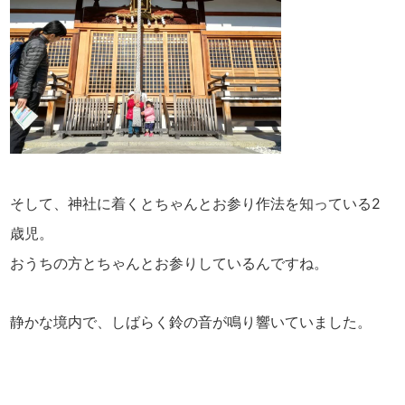
そして、神社に着くとちゃんとお参り作法を知っている2
歳児。
おうちの方とちゃんとお参りしているんですね。
静かな境内で、しばらく鈴の音が鳴り響いていました。