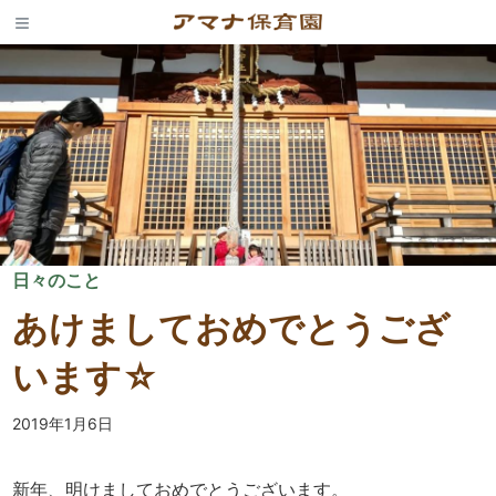
Skip
to
content
日々のこと
あけましておめでとうござ
います☆
2019年1月6日
新年、明けましておめでとうございます。