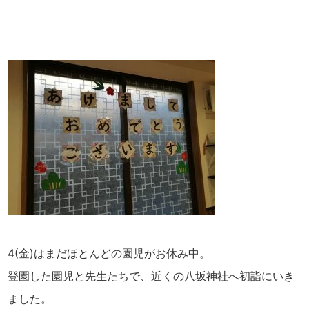
4(金)はまだほとんどの園児がお休み中。
登園した園児と先生たちで、近くの八坂神社へ初詣にいき
ました。