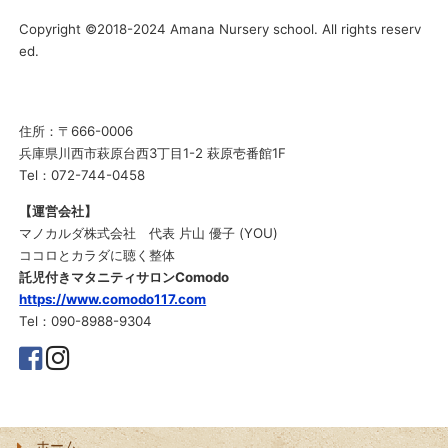
Copyright ©2018-2024 Amana Nursery school. All rights reserv
ed.
住所：〒666-0006
兵庫県川西市萩原台西3丁目1-2 萩原壱番館1F
Tel：072-744-0458
【運営会社】
マノカルダ株式会社 代表 片山 優子 (YOU)
ココロとカラダに聴く整体
託児付きマタニティサロンComodo
https://www.comodo117.com
Tel：090-8988-9304
ホーム