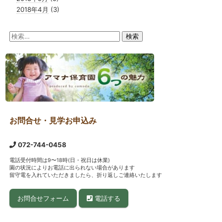
2018年4月
(3)
検
索:
お問合せ・見学お申込み
072-744-0458
電話受付時間は9〜18時(日・祝日は休業)
園の状況によりお電話に出られない場合があります
留守電を入れていただきましたら、折り返しご連絡いたします
お問合せフォーム
電話する