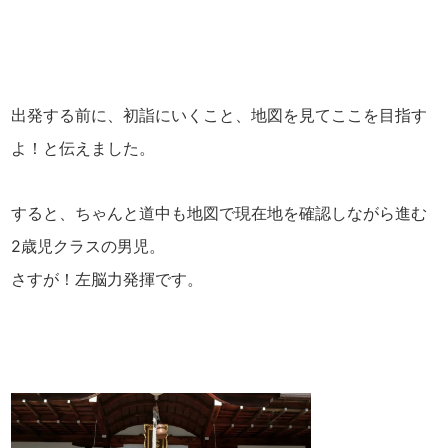
出発する前に、初詣にいくこと、地図を見てここを目指す
よ！と伝えました。
すると、ちゃんと道中も地図で現在地を確認しながら進む
2歳児クラスの男児。
さすが！左脳力発揮です。