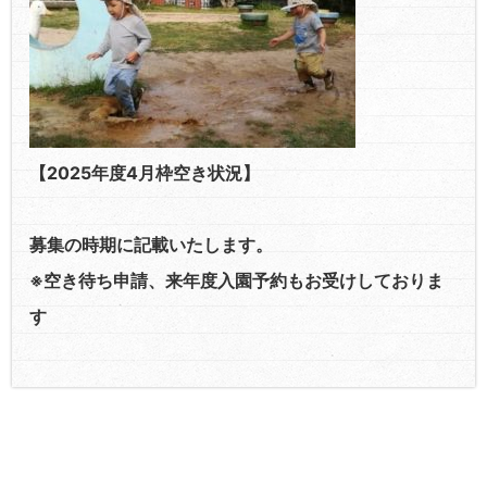
【2025年度4月枠空き状況】
募集の時期に記載いたします。
※空き待ち申請、来年度入園予約もお受けしておりま
す